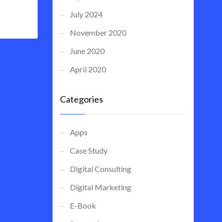
July 2024
November 2020
June 2020
April 2020
Categories
Apps
Case Study
Digital Consulting
Digital Marketing
E-Book