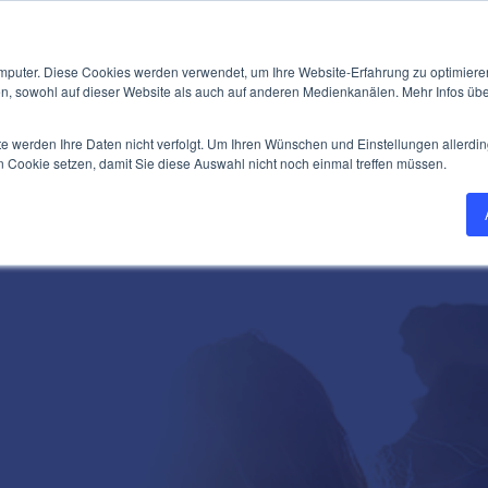
Leistungen
Cas
mputer. Diese Cookies werden verwendet, um Ihre Website-Erfahrung zu optimieren
en, sowohl auf dieser Website als auch auf anderen Medienkanälen. Mehr Infos übe
te werden Ihre Daten nicht verfolgt. Um Ihren Wünschen und Einstellungen allerdin
n Cookie setzen, damit Sie diese Auswahl nicht noch einmal treffen müssen.