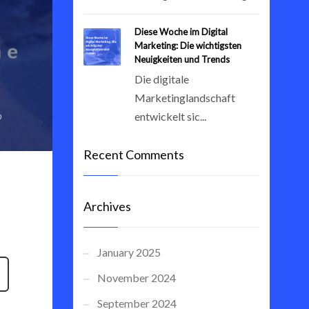
Diese Woche im Digital
Marketing: Die wichtigsten
Neuigkeiten und Trends
Die digitale
Marketinglandschaft
entwickelt sic...
0
Recent Comments
Archives
January 2025
November 2024
September 2024