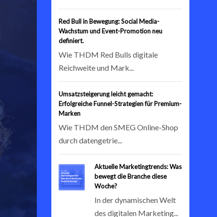
Red Bull in Bewegung: Social Media-
Wachstum und Event-Promotion neu
definiert.
Wie THDM Red Bulls digitale
Reichweite und Mark...
Umsatzsteigerung leicht gemacht:
Erfolgreiche Funnel-Strategien für Premium-
Marken
Wie THDM den SMEG Online-Shop
durch datengetrie...
Aktuelle Marketingtrends: Was
bewegt die Branche diese
Woche?
In der dynamischen Welt
des digitalen Marketing...