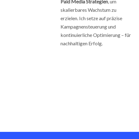
Paid Media Strategien
, um
skalierbares Wachstum zu
erzielen. Ich setze auf präzise
Kampagnensteuerung und
kontinuierliche Optimierung – für
nachhaltigen Erfolg.