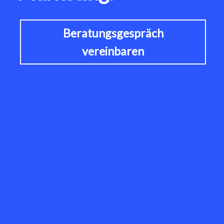
Beratungsgespräch
vereinbaren