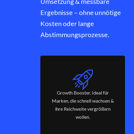
Umsetzung & messbare
Ergebnisse – ohne unnötige
Kosten oder lange
Abstimmungsprozesse.
Growth Booster. Ideal für
Marken, die schnell wachsen &
ihre Reichweite vergrößern
wollen.