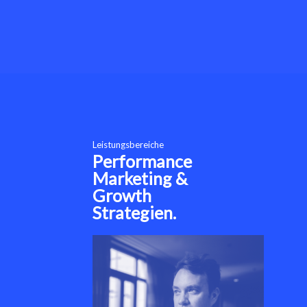
Leistungsbereiche
Performance
Marketing &
Growth
Strategien.