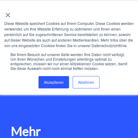
×
Diese Website speichert Cookies auf Ihrem Computer. Diese Cookies werden
verwendet, um Ihre Website-Erfahrung zu optimieren und Ihnen einen
persönlich auf Sie zugeschnittenen Service bereitstellen zu können, sowohl
auf dieser Website als auch auf anderen Medienkanälen. Mehr Infos über die
von uns eingesetzten Cookies finden Sie in unserer Datenschutzrichtlinie.
Bei Ihrem Besuch auf unserer Seite werden Ihre Daten nicht verfolgt.
Um Ihren Wünschen und Einstellungen allerdings optimal zu
entsprechen, müssen wir nur einen klitzekleinen Cookie setzen, damit
Sie diese Auswahl nicht noch einmal treffen müssen.
Akzeptieren
Ablehnen
Mehr