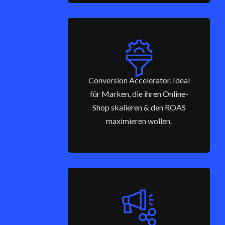
Conversion Accelerator. Ideal
für Marken, die ihren Online-
Shop skalieren & den ROAS
maximieren wollen.