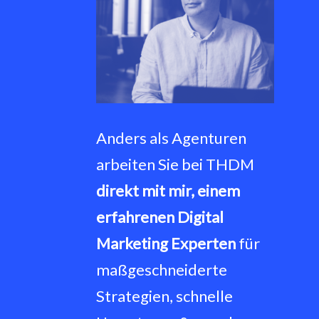
Anders als Agenturen
arbeiten Sie bei THDM
direkt mit mir, einem
erfahrenen Digital
Marketing Experten
für
m
aßgeschneiderte
Strategien, schnelle