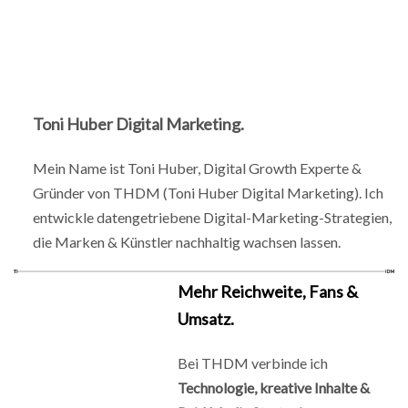
Toni Huber Digital Marketing.
Mein Name ist Toni Huber, Digital Growth Experte &
Gründer von THDM (Toni Huber Digital Marketing). Ich
entwickle datengetriebene Digital-Marketing-Strategien,
die Marken & Künstler nachhaltig wachsen lassen.
Mehr Reichweite, Fans &
Umsatz.
Bei THDM verbinde ich
Technologie, kreative Inhalte &