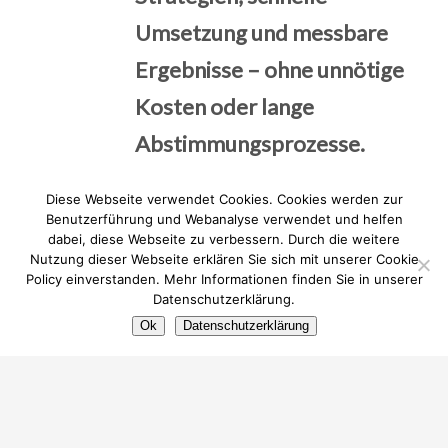
Umsetzung und messbare
Ergebnisse – ohne unnötige
Kosten oder lange
Abstimmungsprozesse.
Diese Webseite verwendet Cookies. Cookies werden zur
Benutzerführung und Webanalyse verwendet und helfen
dabei, diese Webseite zu verbessern. Durch die weitere
Nutzung dieser Webseite erklären Sie sich mit unserer Cookie
Policy einverstanden. Mehr Informationen finden Sie in unserer
Datenschutzerklärung.
Ok
Datenschutzerklärung