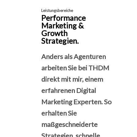
Leistungsbereiche
Performance
Marketing &
Growth
Strategien.
Anders als Agenturen
arbeiten Sie bei THDM
direkt mit mir, einem
erfahrenen Digital
Marketing Experten. So
erhalten Sie
maßgeschneiderte
Strategien, schnelle