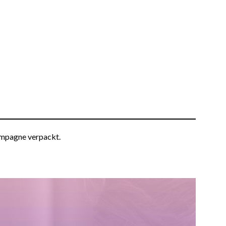
ampagne verpackt.