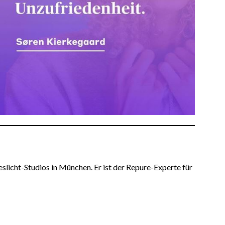
licht-Studios in München. Er ist der Repure-Experte für