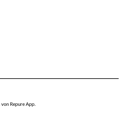
n von Repure App.